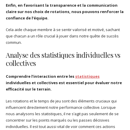
Enfin, en favorisant la transparence et la communication
claire sur nos choix de rotations, nous pouvons renforcer la
confiance de l’équipe.
Cela aide chaque membre à se sentir valorisé et motivé, sachant
que chacun a un rôle crucial à jouer dans notre quête de succès
commun.
Analyse des statistiques individuelles vs
collectives
Comprendre l’interaction entre les
statistiques
individuelles et collectives est essentiel pour évaluer notre
efficacité sur le terrain.
Les rotations et le temps de jeu sont des éléments cruciaux qui
influencent directement notre performance collective. Lorsque
nous analysons les statistiques, il ne s’agit pas seulement de se
concentrer sur les points marqués ou les passes décisives
individuelles. Il est tout aussi vital de voir comment ces actions