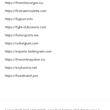
https://freeslotsvegas.icu
https://firstrateroulette.com
https://fujipon.info
https://fight-clubcasino.com
https://fomosports.me
https://cvibelgium.com
https://experts-betting-win.com
https://freeonlinepoker.icu
https://ezykasino.net
https://fixedmatch.pro