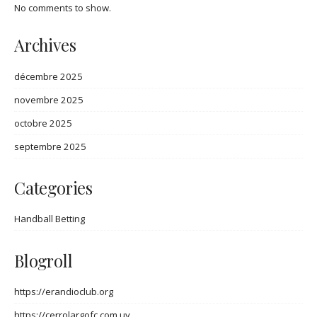
No comments to show.
Archives
décembre 2025
novembre 2025
octobre 2025
septembre 2025
Categories
Handball Betting
Blogroll
https://erandioclub.org
https://cerrolargofc.com.uy