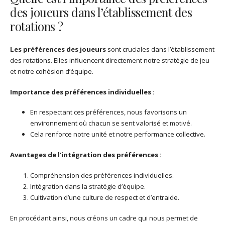
des joueurs dans l’établissement des
rotations ?
Les préférences des joueurs
sont cruciales dans l’établissement
des rotations. Elles influencent directement notre stratégie de jeu
et notre cohésion d’équipe.
Importance des préférences individuelles :
En respectant ces préférences, nous favorisons un
environnement où chacun se sent valorisé et motivé.
Cela renforce notre unité et notre performance collective.
Avantages de l’intégration des préférences :
Compréhension des préférences individuelles.
Intégration dans la stratégie d’équipe.
Cultivation d’une culture de respect et d’entraide.
En procédant ainsi, nous créons un cadre qui nous permet de