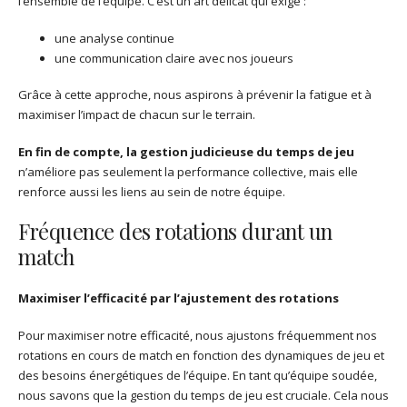
l’ensemble de l’équipe. C’est un art délicat qui exige :
une analyse continue
une communication claire avec nos joueurs
Grâce à cette approche, nous aspirons à prévenir la fatigue et à
maximiser l’impact de chacun sur le terrain.
En fin de compte, la gestion judicieuse du temps de jeu
n’améliore pas seulement la performance collective, mais elle
renforce aussi les liens au sein de notre équipe.
Fréquence des rotations durant un
match
Maximiser l’efficacité par l’ajustement des rotations
Pour maximiser notre efficacité, nous ajustons fréquemment nos
rotations en cours de match en fonction des dynamiques de jeu et
des besoins énergétiques de l’équipe. En tant qu’équipe soudée,
nous savons que la gestion du temps de jeu est cruciale. Cela nous