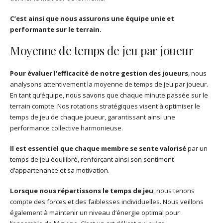
C’est ainsi que nous assurons une équipe unie et
performante sur le terrain.
Moyenne de temps de jeu par joueur
Pour évaluer l’efficacité de notre gestion des joueurs
, nous
analysons attentivement la moyenne de temps de jeu par joueur.
En tant qu’équipe, nous savons que chaque minute passée sur le
terrain compte. Nos rotations stratégiques visent à optimiser le
temps de jeu de chaque joueur, garantissant ainsi une
performance collective harmonieuse.
Il est essentiel que chaque membre se sente valorisé
par un
temps de jeu équilibré, renforçant ainsi son sentiment
d’appartenance et sa motivation.
Lorsque nous répartissons le temps de jeu
, nous tenons
compte des forces et des faiblesses individuelles. Nous veillons
également à maintenir un niveau d’énergie optimal pour