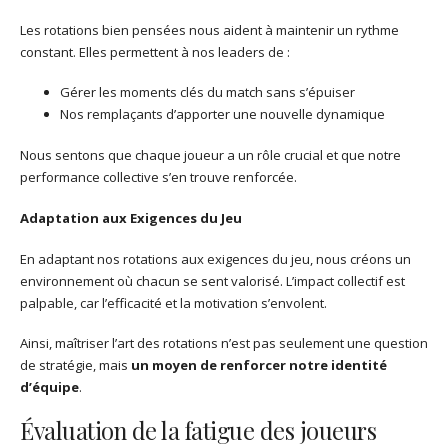
Les rotations bien pensées nous aident à maintenir un rythme
constant. Elles permettent à nos leaders de :
Gérer les moments clés du match sans s’épuiser
Nos remplaçants d’apporter une nouvelle dynamique
Nous sentons que chaque joueur a un rôle crucial et que notre
performance collective s’en trouve renforcée.
Adaptation aux Exigences du Jeu
En adaptant nos rotations aux exigences du jeu, nous créons un
environnement où chacun se sent valorisé. L’impact collectif est
palpable, car l’efficacité et la motivation s’envolent.
Ainsi, maîtriser l’art des rotations n’est pas seulement une question
de stratégie, mais
un moyen de renforcer notre identité
d’équipe
.
Évaluation de la fatigue des joueurs