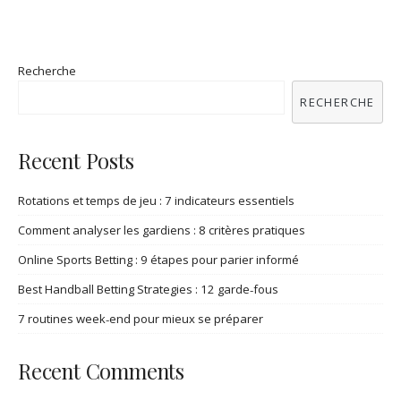
Recherche
RECHERCHE
Recent Posts
Rotations et temps de jeu : 7 indicateurs essentiels
Comment analyser les gardiens : 8 critères pratiques
Online Sports Betting : 9 étapes pour parier informé
Best Handball Betting Strategies : 12 garde‑fous
7 routines week‑end pour mieux se préparer
Recent Comments