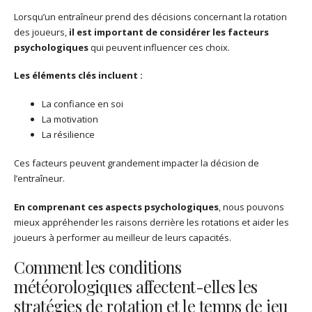
Lorsqu’un entraîneur prend des décisions concernant la rotation
des joueurs,
il est important de considérer les facteurs
psychologiques
qui peuvent influencer ces choix.
Les éléments clés incluent :
La confiance en soi
La motivation
La résilience
Ces facteurs peuvent grandement impacter la décision de
l’entraîneur.
En comprenant ces aspects psychologiques
, nous pouvons
mieux appréhender les raisons derrière les rotations et aider les
joueurs à performer au meilleur de leurs capacités.
Comment les conditions
météorologiques affectent-elles les
stratégies de rotation et le temps de jeu