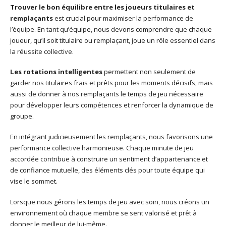
Trouver le bon équilibre entre les joueurs titulaires et
remplaçants
est crucial pour maximiser la performance de
l’équipe. En tant qu’équipe, nous devons comprendre que chaque
joueur, qu’il soit titulaire ou remplaçant, joue un rôle essentiel dans
la réussite collective.
Les rotations intelligentes
permettent non seulement de
garder nos titulaires frais et prêts pour les moments décisifs, mais
aussi de donner à nos remplaçants le temps de jeu nécessaire
pour développer leurs compétences et renforcer la dynamique de
groupe.
En intégrant judicieusement les remplaçants, nous favorisons une
performance collective harmonieuse. Chaque minute de jeu
accordée contribue à construire un sentiment d’appartenance et
de confiance mutuelle, des éléments clés pour toute équipe qui
vise le sommet.
Lorsque nous gérons les temps de jeu avec soin, nous créons un
environnement où chaque membre se sent valorisé et prêt à
donner le meilleur de lui-même.