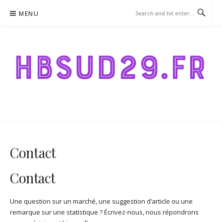
Skip
MENU
to
content
HBSUD29.FR – HANDBALL
BETTING
Contact
Contact
Une question sur un marché, une suggestion d’article ou une
remarque sur une statistique ? Écrivez-nous, nous répondrons