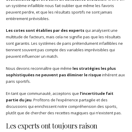
un système infaillible nous fait oublier que même les favoris
peuvent perdre, et que les résultats sportifs ne sont jamais
entièrement prévisibles.
Les cotes sont établies par des experts
qui analysent une
multitude de facteurs, mais cela ne signifie pas que les résultats
sont garantis. Les systèmes de paris prétendument infaillibles ne
tiennent souvent pas compte des variables imprévisibles qui
peuvent influencer un match.
Nous devons reconnaître que même
les stratégies les plus
sophistiquées ne peuvent pas éliminer le risque
inhérent aux
paris sportifs.
En tant que communauté, acceptons que
l’incertitude fait
partie du jeu
. Profitons de l’expérience partagée et des
discussions qui enrichissent notre compréhension des sports,
plutôt que de chercher des recettes magiques qui n’existent pas.
Les experts ont toujours raison