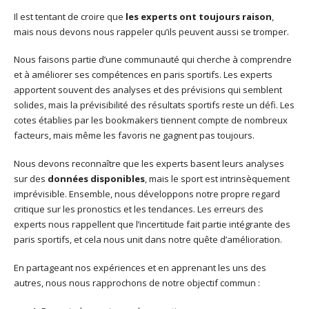
Il est tentant de croire que
les experts ont toujours raison
,
mais nous devons nous rappeler qu’ils peuvent aussi se tromper.
Nous faisons partie d’une communauté qui cherche à comprendre
et à améliorer ses compétences en paris sportifs. Les experts
apportent souvent des analyses et des prévisions qui semblent
solides, mais la prévisibilité des résultats sportifs reste un défi. Les
cotes établies par les bookmakers tiennent compte de nombreux
facteurs, mais même les favoris ne gagnent pas toujours.
Nous devons reconnaître que les experts basent leurs analyses
sur des
données disponibles
, mais le sport est intrinsèquement
imprévisible. Ensemble, nous développons notre propre regard
critique sur les pronostics et les tendances. Les erreurs des
experts nous rappellent que l’incertitude fait partie intégrante des
paris sportifs, et cela nous unit dans notre quête d’amélioration.
En partageant nos expériences et en apprenant les uns des
autres, nous nous rapprochons de notre objectif commun :