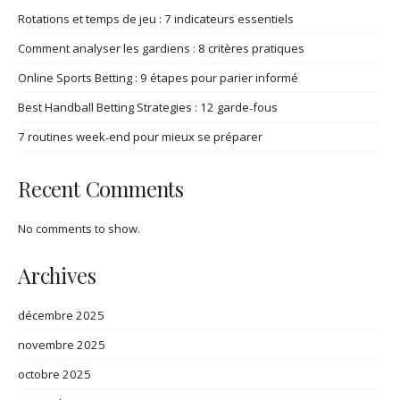
Rotations et temps de jeu : 7 indicateurs essentiels
Comment analyser les gardiens : 8 critères pratiques
Online Sports Betting : 9 étapes pour parier informé
Best Handball Betting Strategies : 12 garde‑fous
7 routines week‑end pour mieux se préparer
Recent Comments
No comments to show.
Archives
décembre 2025
novembre 2025
octobre 2025