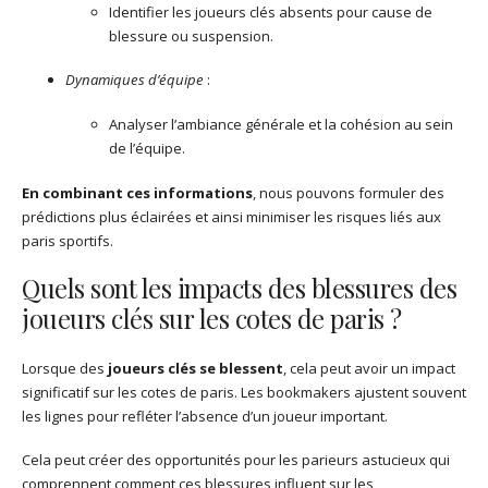
Identifier les joueurs clés absents pour cause de
blessure ou suspension.
Dynamiques d’équipe
:
Analyser l’ambiance générale et la cohésion au sein
de l’équipe.
En combinant ces informations
, nous pouvons formuler des
prédictions plus éclairées et ainsi minimiser les risques liés aux
paris sportifs.
Quels sont les impacts des blessures des
joueurs clés sur les cotes de paris ?
Lorsque des
joueurs clés se blessent
, cela peut avoir un impact
significatif sur les cotes de paris. Les bookmakers ajustent souvent
les lignes pour refléter l’absence d’un joueur important.
Cela peut créer des opportunités pour les parieurs astucieux qui
comprennent comment ces blessures influent sur les