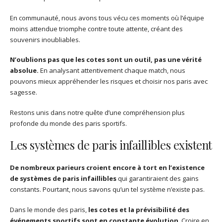
En communauté, nous avons tous vécu ces moments où l’équipe
moins attendue triomphe contre toute attente, créant des
souvenirs inoubliables.
N’oublions pas que les cotes sont un outil, pas une vérité
absolue.
En analysant attentivement chaque match, nous
pouvons mieux appréhender les risques et choisir nos paris avec
sagesse.
Restons unis dans notre quête d’une compréhension plus
profonde du monde des paris sportifs.
Les systèmes de paris infaillibles existent
De nombreux parieurs croient encore à tort en l’existence
de systèmes de paris infaillibles
qui garantiraient des gains
constants. Pourtant, nous savons qu’un tel système n’existe pas.
Dans le monde des paris,
les cotes et la prévisibilité des
événements sportifs sont en constante évolution
. Croire en