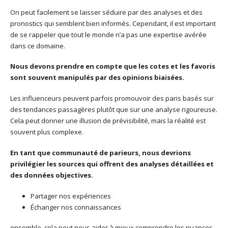
On peut facilement se laisser séduire par des analyses et des
pronostics qui semblent bien informés. Cependant, il est important
de se rappeler que tout le monde n’a pas une expertise avérée
dans ce domaine.
Nous devons prendre en compte que les cotes et les favoris
sont souvent manipulés par des opinions biaisées.
Les influenceurs peuvent parfois promouvoir des paris basés sur
des tendances passagères plutôt que sur une analyse rigoureuse.
Cela peut donner une illusion de prévisibilité, mais la réalité est
souvent plus complexe.
En tant que communauté de parieurs, nous devrions
privilégier les sources qui offrent des analyses détaillées et
des données objectives.
Partager nos expériences
Échanger nos connaissances
ensemble, cela peut nous aider à mieux comprendre les nuances