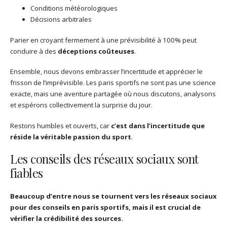
Conditions météorologiques
Décisions arbitrales
Parier en croyant fermement à une prévisibilité à 100% peut
conduire à des
déceptions coûteuses
.
Ensemble, nous devons embrasser l’incertitude et apprécier le
frisson de l’imprévisible. Les paris sportifs ne sont pas une science
exacte, mais une aventure partagée où nous discutons, analysons
et espérons collectivement la surprise du jour.
Restons humbles et ouverts, car
c’est dans l’incertitude que
réside la véritable passion du sport
.
Les conseils des réseaux sociaux sont
fiables
Beaucoup d’entre nous se tournent vers les réseaux sociaux
pour des conseils en paris sportifs, mais il est crucial de
vérifier la crédibilité des sources.