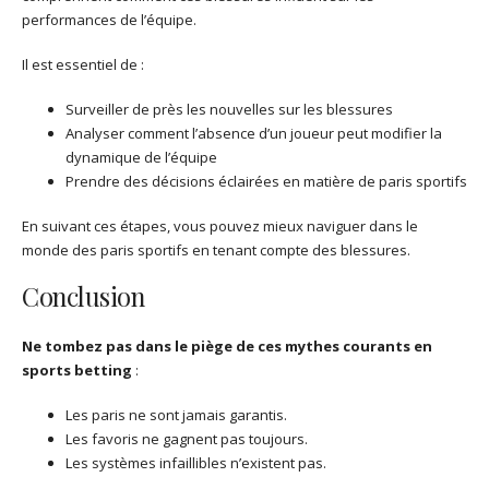
performances de l’équipe.
Il est essentiel de :
Surveiller de près les nouvelles sur les blessures
Analyser comment l’absence d’un joueur peut modifier la
dynamique de l’équipe
Prendre des décisions éclairées en matière de paris sportifs
En suivant ces étapes, vous pouvez mieux naviguer dans le
monde des paris sportifs en tenant compte des blessures.
Conclusion
Ne tombez pas dans le piège de ces mythes courants en
sports betting
:
Les paris ne sont jamais garantis.
Les favoris ne gagnent pas toujours.
Les systèmes infaillibles n’existent pas.