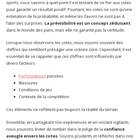
sports, nous savons à quel point il est tentant de se fier aux cotes
pour garantir un résultat positif. Pourtant, les cotes ne sont qu’une
estimation de la probabilité, et même les favoris ne sont pas à
l’abri des surprises.
La prévisibilité est un concept séduisant
dans le monde des paris, mais elle ne garantit pas la certitude.
Lorsque nous observons les cotes, nous voyons souvent des
chiffres qui semblent présager une victoire sûre. Cependant, il est
essentiel de se rappeler que ces chiffres sont influencés par
divers facteurs :
Performances
passées
Blessures
Conditions de jeu
Contexte de la compétition
Ces éléments ne reflètent pas toujours la réalité du terrain.
Ensemble, en partageant nos expériences et en restant vigilants,
nous pouvons éviter de tomber dans le piège de la
confiance
aveugle envers les cotes
. Soyons prudents et réfléchis dans nos