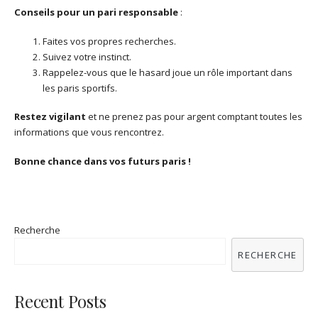
Conseils pour un pari responsable
:
Faites vos propres recherches.
Suivez votre instinct.
Rappelez-vous que le hasard joue un rôle important dans
les paris sportifs.
Restez vigilant
et ne prenez pas pour argent comptant toutes les
informations que vous rencontrez.
Bonne chance dans vos futurs paris !
Recherche
RECHERCHE
Recent Posts