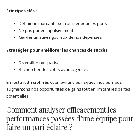
Principes clés :
Définir un montant fixe à utiliser pour les paris.
Ne pas parier impulsivement.
Garder un suivi rigoureux de nos dépenses.
Stratégies pour améliorer les chances de succès :
Diversifier nos paris.
Rechercher des cotes avantageuses.
En restant
disciplinés
et en évitant les risques inutiles, nous
augmentons nos opportunités de gains tout en limitant les pertes
potentielles.
Comment analyser efficacement les
performances passées d’une équipe pour
faire un pari éclairé ?