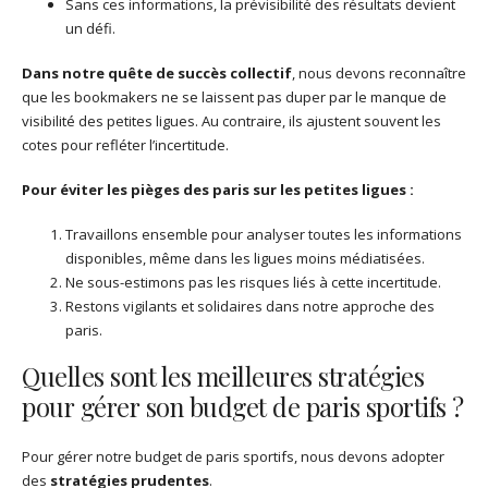
Sans ces informations, la prévisibilité des résultats devient
un défi.
Dans notre quête de succès collectif
, nous devons reconnaître
que les bookmakers ne se laissent pas duper par le manque de
visibilité des petites ligues. Au contraire, ils ajustent souvent les
cotes pour refléter l’incertitude.
Pour éviter les pièges des paris sur les petites ligues :
Travaillons ensemble pour analyser toutes les informations
disponibles, même dans les ligues moins médiatisées.
Ne sous-estimons pas les risques liés à cette incertitude.
Restons vigilants et solidaires dans notre approche des
paris.
Quelles sont les meilleures stratégies
pour gérer son budget de paris sportifs ?
Pour gérer notre budget de paris sportifs, nous devons adopter
des
stratégies prudentes
.