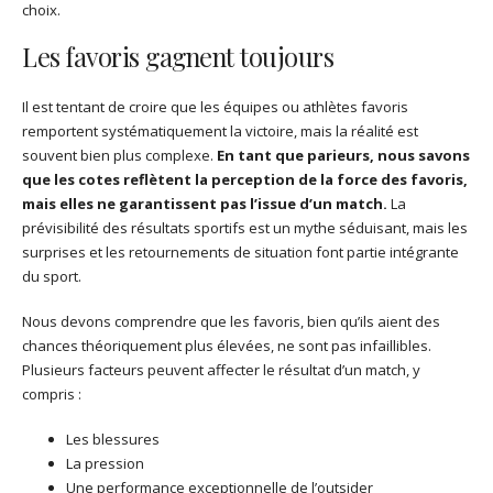
choix.
Les favoris gagnent toujours
Il est tentant de croire que les équipes ou athlètes favoris
remportent systématiquement la victoire, mais la réalité est
souvent bien plus complexe.
En tant que parieurs, nous savons
que les cotes reflètent la perception de la force des favoris,
mais elles ne garantissent pas l’issue d’un match.
La
prévisibilité des résultats sportifs est un mythe séduisant, mais les
surprises et les retournements de situation font partie intégrante
du sport.
Nous devons comprendre que les favoris, bien qu’ils aient des
chances théoriquement plus élevées, ne sont pas infaillibles.
Plusieurs facteurs peuvent affecter le résultat d’un match, y
compris :
Les blessures
La pression
Une performance exceptionnelle de l’outsider