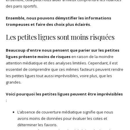
des paris sportifs.
Ensemble, nous pouvons démystifier les informations
trompeuses et faire des choix plus éclairés.
Les petites ligues sont moins risquées
Beaucoup d’entre nous pensent que parier sur les petites
ligues présente moins de risques
en raison de la moindre
attention médiatique et des analyses limitées. Cependant, il est
essentiel de comprendre que ces mêmes facteurs peuvent rendre
les petites ligues tout aussi imprévisibles, voire plus, que les
grandes.
Voici pourquoi les petites ligues peuvent être imprévisibles
:
L’absence de couverture médiatique signifie que nous
avons moins de données pour évaluer les cotes et
déterminer les favoris.