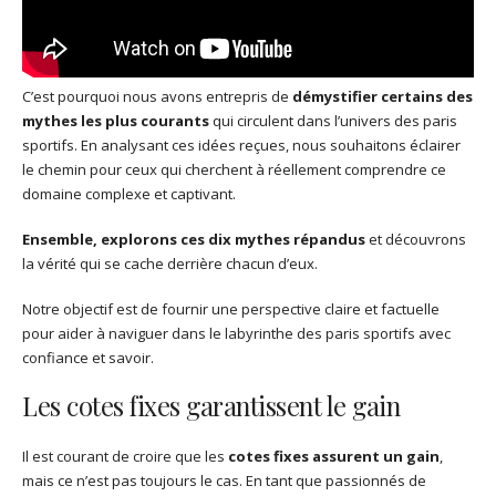
C’est pourquoi nous avons entrepris de
démystifier certains des
mythes les plus courants
qui circulent dans l’univers des paris
sportifs. En analysant ces idées reçues, nous souhaitons éclairer
le chemin pour ceux qui cherchent à réellement comprendre ce
domaine complexe et captivant.
Ensemble, explorons ces dix mythes répandus
et découvrons
la vérité qui se cache derrière chacun d’eux.
Notre objectif est de fournir une perspective claire et factuelle
pour aider à naviguer dans le labyrinthe des paris sportifs avec
confiance et savoir.
Les cotes fixes garantissent le gain
Il est courant de croire que les
cotes fixes assurent un gain
,
mais ce n’est pas toujours le cas. En tant que passionnés de