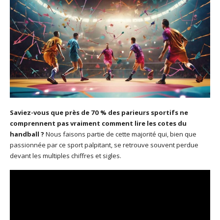
Saviez-vous que près de 70 % des parieurs sportifs ne
comprennent pas vraiment comment lire les cotes du
handball ?
Nous faisons partie de cette majorité qui, bien que
passionnée par ce sport palpitant, se retrouve souvent perdue
devant les multiples chiffres et sigles.