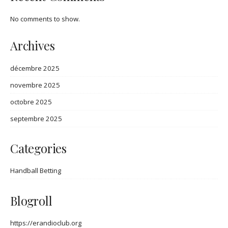
No comments to show.
Archives
décembre 2025
novembre 2025
octobre 2025
septembre 2025
Categories
Handball Betting
Blogroll
https://erandioclub.org