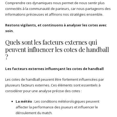
Comprendre ces dynamiques nous permet de nous sentir plus
connectés à la communauté de parieurs, car nous partageons des
informations précieuses et affinons nos stratégies ensemble.
Restons vigilants, et continuons à analyser les cotes avec
soin.
Quels sont les facteurs externes qui
peuvent influencer les cotes de handball
?
Les facteurs externes influençant les cotes de handball
Les cotes de handball peuvent être fortement influencées par
plusieurs facteurs externes. Ces éléments sont essentiels à
considérer pour une analyse précise des cotes :
La météo
: Les conditions météorologiques peuvent
affecter la performance des joueurs et influencer le
déroulement du match.