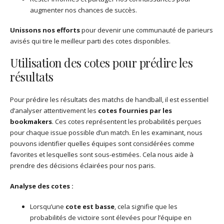
augmenter nos chances de succès.
Unissons nos efforts
pour devenir une communauté de parieurs
avisés qui tire le meilleur parti des cotes disponibles.
Utilisation des cotes pour prédire les
résultats
Pour prédire les résultats des matchs de handball, il est essentiel
d’analyser attentivement les
cotes fournies par les
bookmakers
. Ces cotes représentent les probabilités perçues
pour chaque issue possible d’un match. En les examinant, nous
pouvons identifier quelles équipes sont considérées comme
favorites et lesquelles sont sous-estimées. Cela nous aide à
prendre des décisions éclairées pour nos paris.
Analyse des cotes :
Lorsqu’une
cote est basse
, cela signifie que les
probabilités de victoire sont élevées pour l’équipe en