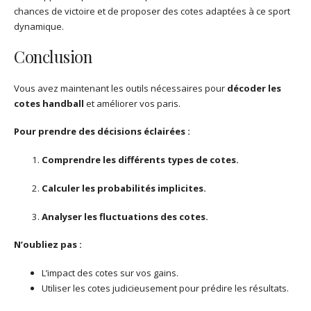
chances de victoire et de proposer des cotes adaptées à ce sport
dynamique.
Conclusion
Vous avez maintenant les outils nécessaires pour
décoder les
cotes handball
et améliorer vos paris.
Pour prendre des décisions éclairées :
Comprendre les différents types de cotes.
Calculer les probabilités implicites.
Analyser les fluctuations des cotes.
N’oubliez pas :
L’impact des cotes sur vos gains.
Utiliser les cotes judicieusement pour prédire les résultats.