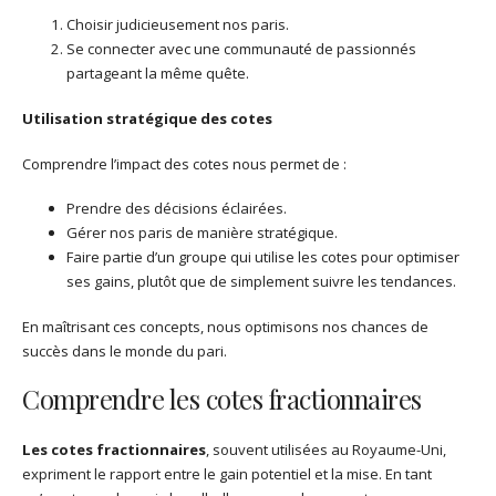
Choisir judicieusement nos paris.
Se connecter avec une communauté de passionnés
partageant la même quête.
Utilisation stratégique des cotes
Comprendre l’impact des cotes nous permet de :
Prendre des décisions éclairées.
Gérer nos paris de manière stratégique.
Faire partie d’un groupe qui utilise les cotes pour optimiser
ses gains, plutôt que de simplement suivre les tendances.
En maîtrisant ces concepts, nous optimisons nos chances de
succès dans le monde du pari.
Comprendre les cotes fractionnaires
Les cotes fractionnaires
, souvent utilisées au Royaume-Uni,
expriment le rapport entre le gain potentiel et la mise. En tant