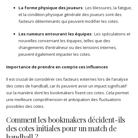
La forme physique des joueurs
: Les blessures, la fatigue,
et la condition physique générale des joueurs sont des
facteurs déterminants qui peuvent modifier les cotes.
Les rumeurs entourant les équipes
: Les spéculations et
nouvelles concernant les équipes, telles que des
changements d’entraîneur ou des tensions internes,
peuvent également impacter les cotes.
Importance de prendre en compte ces influences
Il est crucial de considérer ces facteurs externes lors de l’analyse
des cotes de handball, car ils peuvent avoir un impact significatif
sur la manière dont les bookmakers fixent ces cotes. Cela permet
une meilleure compréhension et anticipation des fluctuations
possibles des cotes.
Comment les bookmakers décident-ils
des cotes initiales pour un match de
handball ?