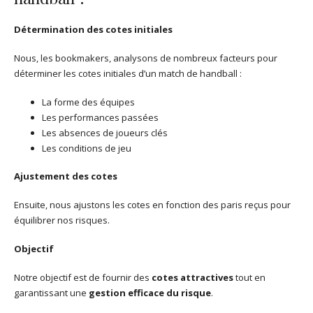
Détermination des cotes initiales
Nous, les bookmakers, analysons de nombreux facteurs pour
déterminer les cotes initiales d’un match de handball :
La forme des équipes
Les performances passées
Les absences de joueurs clés
Les conditions de jeu
Ajustement des cotes
Ensuite, nous ajustons les cotes en fonction des paris reçus pour
équilibrer nos risques.
Objectif
Notre objectif est de fournir des
cotes attractives
tout en
garantissant une
gestion efficace du risque
.