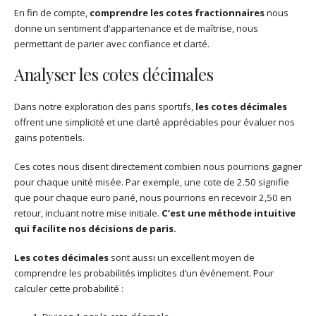
En fin de compte,
comprendre les cotes fractionnaires
nous
donne un sentiment d’appartenance et de maîtrise, nous
permettant de parier avec confiance et clarté.
Analyser les cotes décimales
Dans notre exploration des paris sportifs,
les cotes décimales
offrent une simplicité et une clarté appréciables pour évaluer nos
gains potentiels.
Ces cotes nous disent directement combien nous pourrions gagner
pour chaque unité misée. Par exemple, une cote de 2.50 signifie
que pour chaque euro parié, nous pourrions en recevoir 2,50 en
retour, incluant notre mise initiale.
C’est une méthode intuitive
qui facilite nos décisions de paris.
Les cotes décimales
sont aussi un excellent moyen de
comprendre les probabilités implicites d’un événement. Pour
calculer cette probabilité :