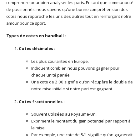
comprendre pour bien analyser les paris. En tant que communauté
de passionnés, nous savons qu’une bonne compréhension des
cotes nous rapproche les uns des autres tout en renforçant notre
amour pour ce sport.
Types de cotes en handball :
Cotes décimales :
Les plus courantes en Europe.
Indiquent combien nous pouvons gagner pour
chaque unité pariée.
Une cote de 2.00 signifie qu’on récupère le double de
notre mise initiale si notre pari est gagnant.
Cotes fractionnelles :
Souvent utilisées au Royaume-Uni.
Expriment le montant du gain potentiel par rapport à
la mise.
Par exemple, une cote de 5/1 signifie qu’on gagnerait