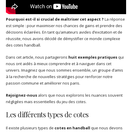
Pourquoi est-il si crucial de maîtriser cet aspect ?
La réponse
est simple : pour maximiser nos chances de gains et prendre des
décisions éclairées. En tant qu’amateurs avides d’excitation et de
réussite, nous avons décidé de démystifier ce monde complexe
des cotes handball.
Dans cet article, nous partagerons
huit exemples pratiques
qui
nous ont aidés à mieux comprendre et à naviguer dans cet
univers. Imaginez que nous sommes ensemble, un groupe d’amis
à la recherche de nouvelles stratégies pour renforcer notre
passion commune et améliorer nos paris.
Rejoignez-nous
alors que nous explorons les nuances souvent
négligées mais essentielles du jeu des cotes.
Les différents types de cotes
Il existe plusieurs types de
cotes en handball
que nous devons