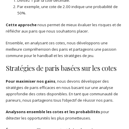
Divisez 1 par la cote décimale.
Par exemple, une cote de 2.00 indique une probabilité de
50%.
Cette approche
nous permet de mieux évaluer les risques et de
réfléchir aux paris que nous souhaitons placer.
Ensemble, en analysant ces cotes, nous développons une
meilleure compréhension des paris et partageons une passion
commune pour le handball et les stratégies de jeu.
Stratégies de paris basées sur les cotes
Pour maximiser nos gains
, nous devons développer des
stratégies de paris efficaces en nous basant sur une analyse
approfondie des cotes disponibles. En tant que communauté de
parieurs, nous partageons tous l’objectif de réussir nos paris.
Analysons ensemble les cotes et les probabilités
pour
détecter les opportunités les plus prometteuses.