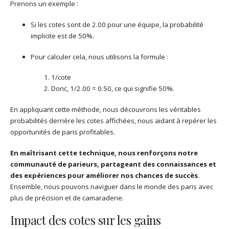
Prenons un exemple :
Si les cotes sont de 2.00 pour une équipe, la probabilité
implicite est de 50%.
Pour calculer cela, nous utilisons la formule :
1/cote
Donc, 1/2.00 = 0.50, ce qui signifie 50%.
En appliquant cette méthode, nous découvrons les véritables
probabilités derrière les cotes affichées, nous aidant à repérer les
opportunités de paris profitables.
En maîtrisant cette technique, nous renforçons notre
communauté de parieurs, partageant des connaissances et
des expériences pour améliorer nos chances de succès.
Ensemble, nous pouvons naviguer dans le monde des paris avec
plus de précision et de camaraderie.
Impact des cotes sur les gains