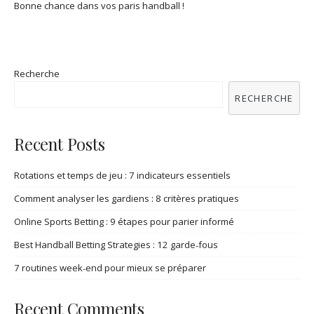
Bonne chance dans vos paris handball !
Recherche
RECHERCHE
Recent Posts
Rotations et temps de jeu : 7 indicateurs essentiels
Comment analyser les gardiens : 8 critères pratiques
Online Sports Betting : 9 étapes pour parier informé
Best Handball Betting Strategies : 12 garde‑fous
7 routines week‑end pour mieux se préparer
Recent Comments