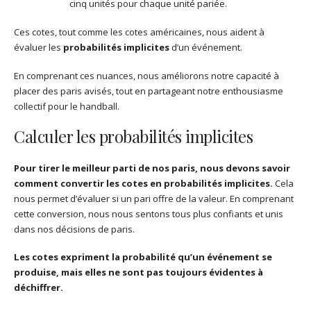
cinq unités pour chaque unité pariée.
Ces cotes, tout comme les cotes américaines, nous aident à
évaluer les
probabilités implicites
d’un événement.
En comprenant ces nuances, nous améliorons notre capacité à
placer des paris avisés, tout en partageant notre enthousiasme
collectif pour le handball.
Calculer les probabilités implicites
Pour tirer le meilleur parti de nos paris, nous devons savoir
comment convertir les cotes en probabilités implicites.
Cela
nous permet d’évaluer si un pari offre de la valeur. En comprenant
cette conversion, nous nous sentons tous plus confiants et unis
dans nos décisions de paris.
Les cotes expriment la probabilité qu’un événement se
produise, mais elles ne sont pas toujours évidentes à
déchiffrer.