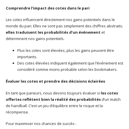
Comprendre l’impact des cotes dans le pari
Les cotes influencent directement nos gains potentiels dans le
monde du pari. Elles ne sont pas simplement des chiffres abstraits;
elles traduisent les probabilités d’un événement
et
déterminent nos gains potentiels.
Plus les cotes sont élevées, plus les gains peuvent être
importants.
Des cotes élevées indiquent également que l’événement est
considéré comme moins probable selon les bookmakers.
Évaluer les cotes et prendre des décisions éclairées
En tant que parieurs, nous devons toujours évaluer si
les cotes
offertes reflètent bien la réalité des probabilités
d’un match
de handball. C’est un jeu d’équilibre entre le risque et la
récompense.
Pour maximiser nos chances de succès :