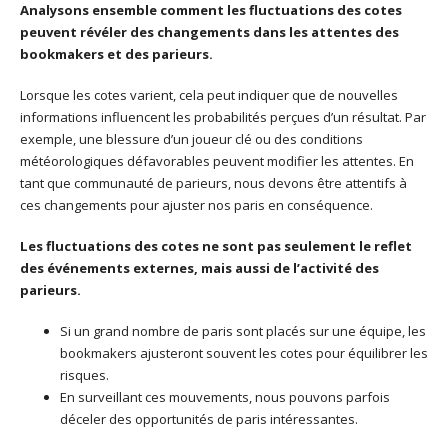
Analysons ensemble comment les fluctuations des cotes
peuvent révéler des changements dans les attentes des
bookmakers et des parieurs.
Lorsque les cotes varient, cela peut indiquer que de nouvelles
informations influencent les probabilités perçues d’un résultat. Par
exemple, une blessure d’un joueur clé ou des conditions
météorologiques défavorables peuvent modifier les attentes. En
tant que communauté de parieurs, nous devons être attentifs à
ces changements pour ajuster nos paris en conséquence.
Les fluctuations des cotes ne sont pas seulement le reflet
des événements externes, mais aussi de l’activité des
parieurs.
Si un grand nombre de paris sont placés sur une équipe, les
bookmakers ajusteront souvent les cotes pour équilibrer les
risques.
En surveillant ces mouvements, nous pouvons parfois
déceler des opportunités de paris intéressantes.