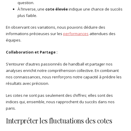
question.
À l’inverse, une
cote élevée
indique une chance de succès
plus faible.
En observant ces variations, nous pouvons déduire des
informations précieuses sur les
performances
attendues des
équipes.
Collaboration et Partage :
S’entourer d’autres passionnés de handball et partager nos
analyses enrichit notre compréhension collective. En combinant
nos connaissances, nous renforçons notre capacité à prédire les
résultats avec précision.
Les cotes ne sont pas seulement des chiffres; elles sont des
indices qui, ensemble, nous rapprochent du succès dans nos
paris.
Interpréter les fluctuations des cotes