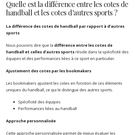
Quelle est la différence entre les cotes de
handball et les cotes d’autres sports ?
La différence des cotes de handball par rapport à d’autres
sports
Nous pouvons dire que la
différence entre les cotes de
handball et celles d’autres sports
réside dans la spécificité des
équipes et des performances liées à ce sport en particulier.
Ajustement des cotes par les bookmakers
Les bookmakers ajustent les cotes en fonction de ces éléments
uniques du handball, ce qui le distingue des autres sports.
Spécificité des équipes
Performances liées au handball
Approche personnalisée
Cette approche personnalisée permet de mieux évaluer les