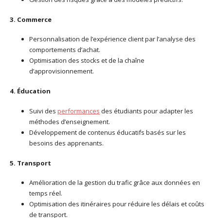
3. Commerce
Personnalisation de l’expérience client par l’analyse des
comportements d’achat.
Optimisation des stocks et de la chaîne
d’approvisionnement.
4. Éducation
Suivi des
performances
des étudiants pour adapter les
méthodes d’enseignement.
Développement de contenus éducatifs basés sur les
besoins des apprenants.
5. Transport
Amélioration de la gestion du trafic grâce aux données en
temps réel.
Optimisation des itinéraires pour réduire les délais et coûts
de transport.