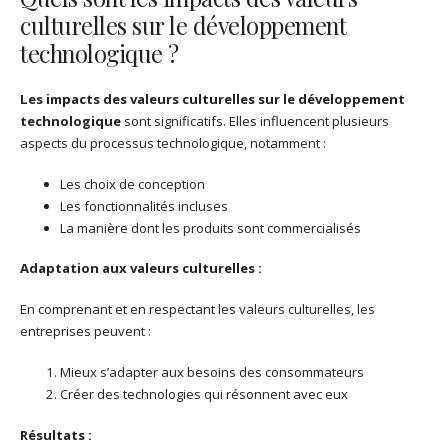
culturelles sur le développement
technologique ?
Les impacts des valeurs culturelles sur le développement
technologique
sont significatifs. Elles influencent plusieurs
aspects du processus technologique, notamment :
Les choix de conception
Les fonctionnalités incluses
La manière dont les produits sont commercialisés
Adaptation aux valeurs culturelles :
En comprenant et en respectant les valeurs culturelles, les
entreprises peuvent :
Mieux s’adapter aux besoins des consommateurs
Créer des technologies qui résonnent avec eux
Résultats :