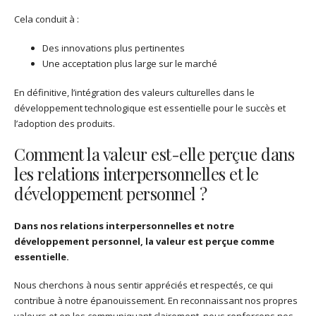
Cela conduit à :
Des innovations plus pertinentes
Une acceptation plus large sur le marché
En définitive, l’intégration des valeurs culturelles dans le
développement technologique est essentielle pour le succès et
l’adoption des produits.
Comment la valeur est-elle perçue dans
les relations interpersonnelles et le
développement personnel ?
Dans nos relations interpersonnelles et notre
développement personnel, la valeur est perçue comme
essentielle.
Nous cherchons à nous sentir appréciés et respectés, ce qui
contribue à notre épanouissement. En reconnaissant nos propres