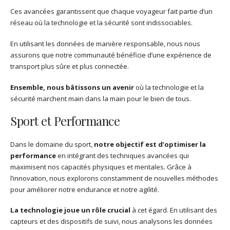
Ces avancées garantissent que chaque voyageur fait partie d’un
réseau où la technologie et la sécurité sont indissociables.
En utilisant les données de manière responsable, nous nous
assurons que notre communauté bénéficie d’une expérience de
transport plus sûre et plus connectée.
Ensemble, nous bâtissons un avenir
où la technologie et la
sécurité marchent main dans la main pour le bien de tous.
Sport et Performance
Dans le domaine du sport,
notre objectif est d’optimiser la
performance
en intégrant des techniques avancées qui
maximisent nos capacités physiques et mentales. Grâce à
l’innovation, nous explorons constamment de nouvelles méthodes
pour améliorer notre endurance et notre agilité.
La technologie joue un rôle crucial
à cet égard. En utilisant des
capteurs et des dispositifs de suivi, nous analysons les données