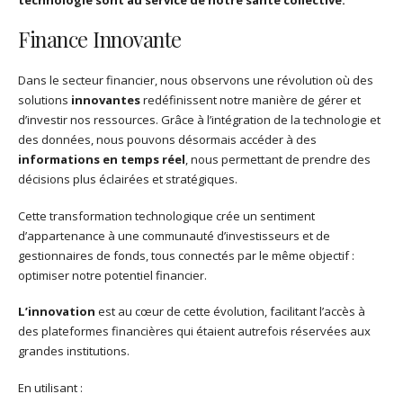
technologie sont au service de notre santé collective.
Finance Innovante
Dans le secteur financier, nous observons une révolution où des
solutions
innovantes
redéfinissent notre manière de gérer et
d’investir nos ressources. Grâce à l’intégration de la technologie et
des données, nous pouvons désormais accéder à des
informations en temps réel
, nous permettant de prendre des
décisions plus éclairées et stratégiques.
Cette transformation technologique crée un sentiment
d’appartenance à une communauté d’investisseurs et de
gestionnaires de fonds, tous connectés par le même objectif :
optimiser notre potentiel financier.
L’innovation
est au cœur de cette évolution, facilitant l’accès à
des plateformes financières qui étaient autrefois réservées aux
grandes institutions.
En utilisant :