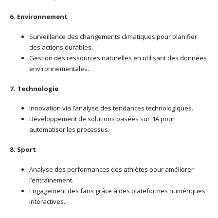
6. Environnement
Surveillance des changements climatiques pour planifier
des actions durables.
Gestion des ressources naturelles en utilisant des données
environnementales.
7. Technologie
Innovation via l’analyse des tendances technologiques.
Développement de solutions basées sur l’IA pour
automatiser les processus.
8. Sport
Analyse des performances des athlètes pour améliorer
l’entraînement.
Engagement des fans grâce à des plateformes numériques
interactives.