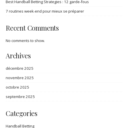
Best Handball Betting Strategies : 12 garde‑fous
7 routines week‑end pour mieux se préparer
Recent Comments
No comments to show.
Archives
décembre 2025
novembre 2025
octobre 2025
septembre 2025
Categories
Handball Betting