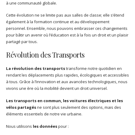
à une communauté globale.
Cette évolution ne se limite pas aux salles de classe; elle s’étend
également à la formation continue et au développement
personnel. Ensemble, nous pouvons embrasser ces changements
pour bâtir un avenir où l’éducation est à la fois un droit et un plaisir
partagé par tous.
Révolution des Transports
La révolution des transports
transforme notre quotidien en
rendant les déplacements plus rapides, écologiques et accessibles
à tous. Grâce à l’innovation et aux avancées technologiques, nous
vivons une ère où la mobilité devient un droit universel.
Les transports en commun, les voitures électriques et les
vélos partagés
ne sont plus seulement des options, mais des
éléments essentiels de notre vie urbaine.
Nous utilisons
les données
pour :