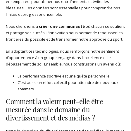
en temps réel pour affiner nos entraînements et éviter les
blessures. Ces données sont essentielles pour comprendre nos
limites et progresser ensemble.
Nous cherchons à
créer une communauté
où chacun se soutient
et partage ses succès. L’innovation nous permet de repousser les
frontières du possible et de transformer notre approche du sport.
En adoptant ces technologies, nous renforçons notre sentiment
d’appartenance à un groupe engagé dans l’excellence et le
dépassement de soi. Ensemble, nous construisons un avenir où:
La performance sportive est une quête personnelle.
C’est aussi un effort collectif pour atteindre de nouveaux
sommets.
Comment la valeur peut-elle être
mesurée dans le domaine du
divertissement et des médias ?