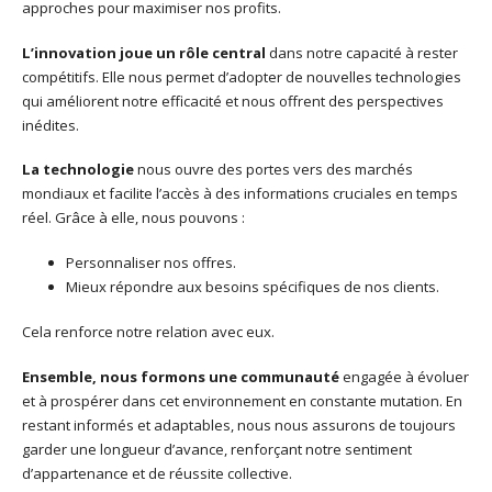
approches pour maximiser nos profits.
L’innovation joue un rôle central
dans notre capacité à rester
compétitifs. Elle nous permet d’adopter de nouvelles technologies
qui améliorent notre efficacité et nous offrent des perspectives
inédites.
La technologie
nous ouvre des portes vers des marchés
mondiaux et facilite l’accès à des informations cruciales en temps
réel. Grâce à elle, nous pouvons :
Personnaliser nos offres.
Mieux répondre aux besoins spécifiques de nos clients.
Cela renforce notre relation avec eux.
Ensemble, nous formons une communauté
engagée à évoluer
et à prospérer dans cet environnement en constante mutation. En
restant informés et adaptables, nous nous assurons de toujours
garder une longueur d’avance, renforçant notre sentiment
d’appartenance et de réussite collective.