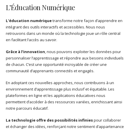
L’Éducation Numérique
L’éducation numérique
transforme notre façon d’apprendre en
intégrant des outils interactifs et accessibles. Nous nous
retrouvons dans un monde où la technologie joue un rôle central
en facilitant l’accès au savoir.
Grâce à l’innovation
, nous pouvons exploiter les données pour
personnaliser l’apprentissage et répondre aux besoins individuels
de chacun. C’est une opportunité incroyable de créer une
communauté d’apprenants connectés et engagés.
En adoptant ces nouvelles approches, nous contribuons à un
environnement d’apprentissage plus inclusif et équitable. Les
plateformes en ligne et les applications éducatives nous
permettent d’accéder à des ressources variées, enrichissant ainsi
notre parcours éducatif.
La technologie offre des possibilités infinies
pour collaborer
et échanger des idées, renforçant notre sentiment d’appartenance