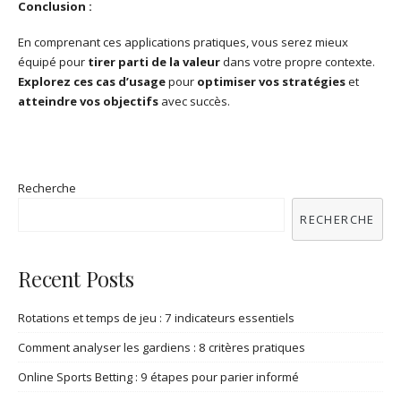
Conclusion :
En comprenant ces applications pratiques, vous serez mieux
équipé pour
tirer parti de la valeur
dans votre propre contexte.
Explorez ces cas d’usage
pour
optimiser vos stratégies
et
atteindre vos objectifs
avec succès.
Recherche
RECHERCHE
Recent Posts
Rotations et temps de jeu : 7 indicateurs essentiels
Comment analyser les gardiens : 8 critères pratiques
Online Sports Betting : 9 étapes pour parier informé