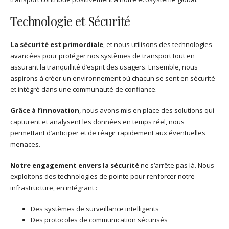
Technologie et Sécurité
La sécurité est primordiale
, et nous utilisons des technologies
avancées pour protéger nos systèmes de transport tout en
assurant la tranquillité d’esprit des usagers. Ensemble, nous
aspirons à créer un environnement où chacun se sent en sécurité
et intégré dans une communauté de confiance.
Grâce à l’innovation
, nous avons mis en place des solutions qui
capturent et analysent les données en temps réel, nous
permettant d’anticiper et de réagir rapidement aux éventuelles
menaces.
Notre engagement envers la sécurité
ne s’arrête pas là. Nous
exploitons des technologies de pointe pour renforcer notre
infrastructure, en intégrant :
Des systèmes de surveillance intelligents
Des protocoles de communication sécurisés