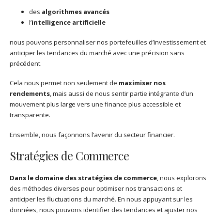
des
algorithmes avancés
l’
intelligence artificielle
nous pouvons personnaliser nos portefeuilles d’investissement et
anticiper les tendances du marché avec une précision sans
précédent.
Cela nous permet non seulement de
maximiser nos
rendements
, mais aussi de nous sentir partie intégrante d’un
mouvement plus large vers une finance plus accessible et
transparente.
Ensemble, nous façonnons l’avenir du secteur financier.
Stratégies de Commerce
Dans le domaine des stratégies de commerce
, nous explorons
des méthodes diverses pour optimiser nos transactions et
anticiper les fluctuations du marché. En nous appuyant sur les
données, nous pouvons identifier des tendances et ajuster nos