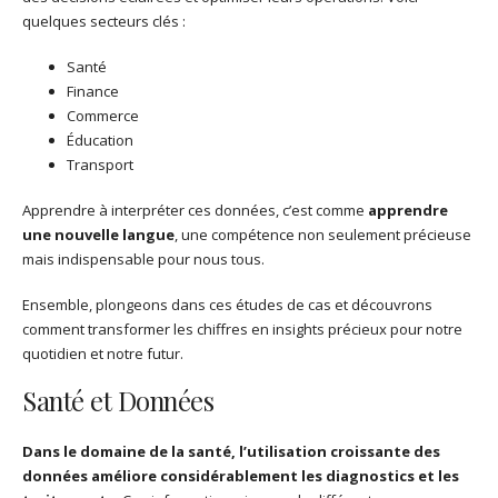
quelques secteurs clés :
Santé
Finance
Commerce
Éducation
Transport
Apprendre à interpréter ces données, c’est comme
apprendre
une nouvelle langue
, une compétence non seulement précieuse
mais indispensable pour nous tous.
Ensemble, plongeons dans ces études de cas et découvrons
comment transformer les chiffres en insights précieux pour notre
quotidien et notre futur.
Santé et Données
Dans le domaine de la santé, l’utilisation croissante des
données améliore considérablement les diagnostics et les