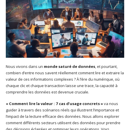
Nous vivons dans un
monde saturé de données
, et pourtant,
combien d’entre nous savent réellement comment lire et extraire la
valeur de ces informations complexes ? À l’ère du numérique, où
chaque clic et chaque transaction laisse une trace, la capacité à
comprendre les données est devenue cruciale.
« Comment lire la valeur : 7 cas d’usage concrets »
va nous
guider à travers des scénarios réels qui illustrent l’importance et
l’impact de la lecture efficace des données. Nous allons explorer
comment différents secteurs utilisent des données pour prendre
des décisions éclairées et optimiser leurs opérations. Voici