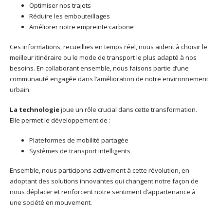
Optimiser nos trajets
Réduire les embouteillages
Améliorer notre empreinte carbone
Ces informations, recueillies en temps réel, nous aident à choisir le
meilleur itinéraire ou le mode de transport le plus adapté à nos
besoins. En collaborant ensemble, nous faisons partie d’une
communauté engagée dans l’amélioration de notre environnement
urbain.
La technologie
joue un rôle crucial dans cette transformation.
Elle permet le développement de :
Plateformes de mobilité partagée
Systèmes de transport intelligents
Ensemble, nous participons activement à cette révolution, en
adoptant des solutions innovantes qui changent notre façon de
nous déplacer et renforcent notre sentiment d’appartenance à
une société en mouvement.