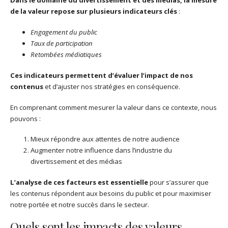
Dans le domaine du divertissement et des médias, la mesure
de la valeur repose sur plusieurs indicateurs clés
:
Engagement du public
Taux de participation
Retombées médiatiques
Ces indicateurs permettent d’évaluer l’impact de nos
contenus
et d’ajuster nos stratégies en conséquence.
En comprenant comment mesurer la valeur dans ce contexte, nous
pouvons :
Mieux répondre aux attentes de notre audience
Augmenter notre influence dans l’industrie du
divertissement et des médias
L’analyse de ces facteurs est essentielle
pour s’assurer que
les contenus répondent aux besoins du public et pour maximiser
notre portée et notre succès dans le secteur.
Quels sont les impacts des valeurs