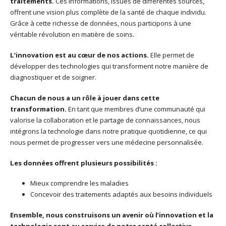
traitements.
Ces informations, issues de différentes sources,
offrent une vision plus complète de la santé de chaque individu.
Grâce à cette richesse de données, nous participons à une
véritable révolution en matière de soins.
L’innovation est au cœur de nos actions.
Elle permet de
développer des technologies qui transforment notre manière de
diagnostiquer et de soigner.
Chacun de nous a un rôle à jouer dans cette
transformation.
En tant que membres d’une communauté qui
valorise la collaboration et le partage de connaissances, nous
intégrons la technologie dans notre pratique quotidienne, ce qui
nous permet de progresser vers une médecine personnalisée.
Les données offrent plusieurs possibilités :
Mieux comprendre les maladies
Concevoir des traitements adaptés aux besoins individuels
Ensemble, nous construisons un avenir où l’innovation et la