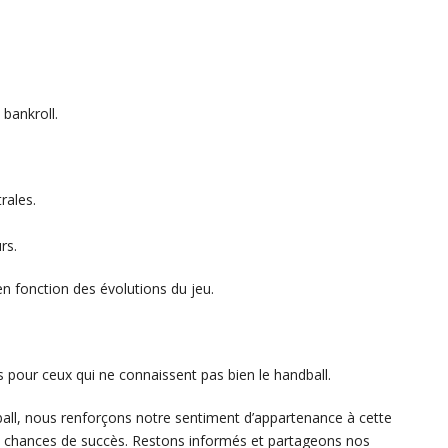
 bankroll.
rales.
rs.
en fonction des évolutions du jeu.
 pour ceux qui ne connaissent pas bien le handball.
all, nous renforçons notre sentiment d’appartenance à cette
hances de succès. Restons informés et partageons nos