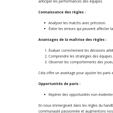
anticiper les performances des équipes.
Connaissance des règles :
Analyser les matchs avec précision.
Éviter les erreurs qui peuvent affecter la
Avantages de la maîtrise des règles :
Évaluer correctement les décisions arbit
Comprendre les stratégies des équipes.
Observer les comportements des joueu
Cela offre un avantage pour ajuster les paris 
Opportunités de paris :
Repérer des opportunités non évidentes
En nous immergeant dans les règles du handb
communauté passionnée et augmentons nos c