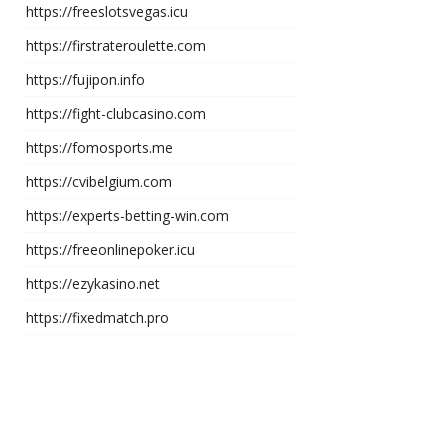
https://freeslotsvegas.icu
https://firstrateroulette.com
https://fujipon.info
https://fight-clubcasino.com
https://fomosports.me
https://cvibelgium.com
https://experts-betting-win.com
https://freeonlinepoker.icu
https://ezykasino.net
https://fixedmatch.pro