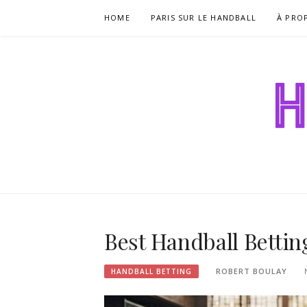
Skip
HOME
PARIS SUR LE HANDBALL
À PRO
to
content
HBSUD29.FR
Best Handball Betting
ROBERT BOULAY
HANDBALL BETTING