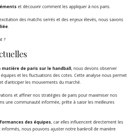
éléments
et découvrir comment les appliquer à nos paris.
’excitation des matchs serrés et des enjeux élevés, nous savons
liée
.
t ?
ctuelles
 matière de paris sur le handball
, nous devons observer
équipes et les fluctuations des cotes. Cette analyse nous permet
t d’anticiper les mouvements du marché.
ions et affiner nos stratégies de paris pour maximiser nos
ns une communauté informée, prête à saisir les meilleures
performances des équipes
, car elles influencent directement les
nt informés, nous pouvons ajuster notre bankroll de manière