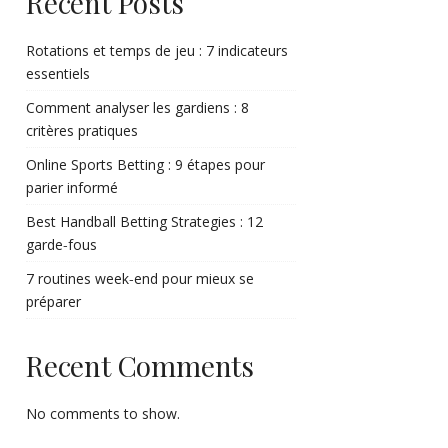
Recent Posts
Rotations et temps de jeu : 7 indicateurs
essentiels
Comment analyser les gardiens : 8
critères pratiques
Online Sports Betting : 9 étapes pour
parier informé
Best Handball Betting Strategies : 12
garde‑fous
7 routines week‑end pour mieux se
préparer
Recent Comments
No comments to show.