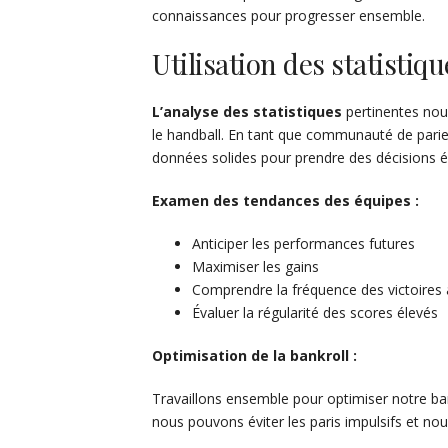
connaissances pour progresser ensemble.
Utilisation des statistiq
L’analyse des statistiques
pertinentes nous
le handball. En tant que communauté de parie
données solides pour prendre des décisions éc
Examen des tendances des équipes :
Anticiper les performances futures
Maximiser les gains
Comprendre la fréquence des victoires 
Évaluer la régularité des scores élevés
Optimisation de la bankroll :
Travaillons ensemble pour optimiser notre ba
nous pouvons éviter les paris impulsifs et nous