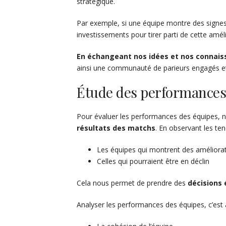
stratégique.
Par exemple, si une équipe montre des signes
investissements pour tirer parti de cette amél
En échangeant nos idées et nos connai
ainsi une communauté de parieurs engagés et a
Étude des performances
Pour évaluer les performances des équipes, 
résultats des matchs
. En observant les ten
Les équipes qui montrent des améliora
Celles qui pourraient être en déclin
Cela nous permet de prendre des
décisions 
Analyser les performances des équipes, c’est